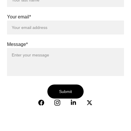
Your email*
Message*
Submit