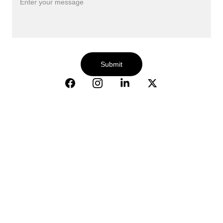
Submit